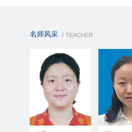
名师风采
/ TEACHER