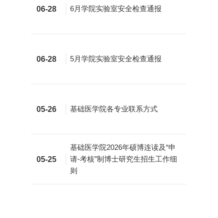
6月学院实验室安全检查通报
06-28
5月学院实验室安全检查通报
06-28
基础医学院各专业联系方式
05-26
基础医学院2026年硕博连读及“申
请-考核”制博士研究生招生工作细
05-25
则