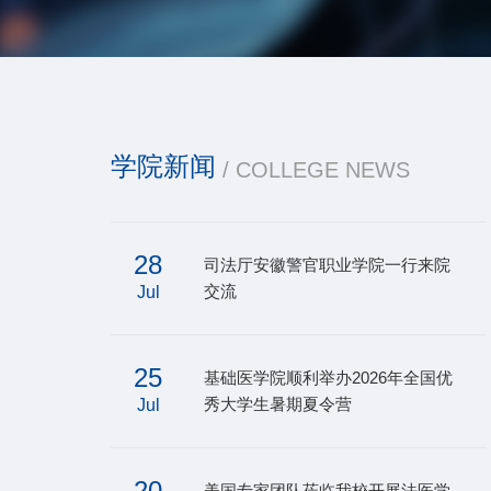
学院新闻
/ COLLEGE NEWS
28
司法厅安徽警官职业学院一行来院
交流
Jul
25
基础医学院顺利举办2026年全国优
秀大学生暑期夏令营
Jul
20
美国专家团队莅临我校开展法医学