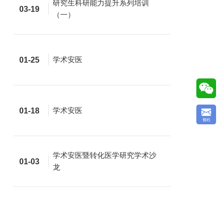
研究生科研能力提升系列培训
03-19
（一）
学术安医
01-25
学术安医
01-18
学术安医暨转化医学研究学术沙
01-03
龙