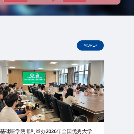
MORE+
基础医学院顺利举办2026年全国优秀大学