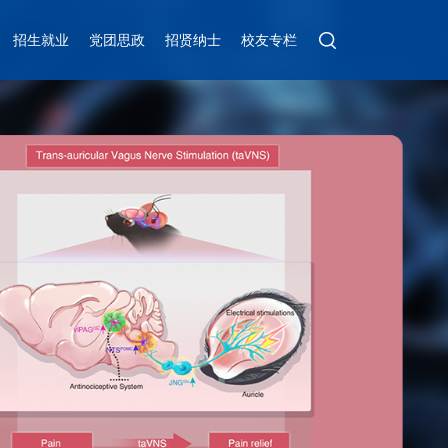
招生就业
党团思政
招贤纳士
校友专栏