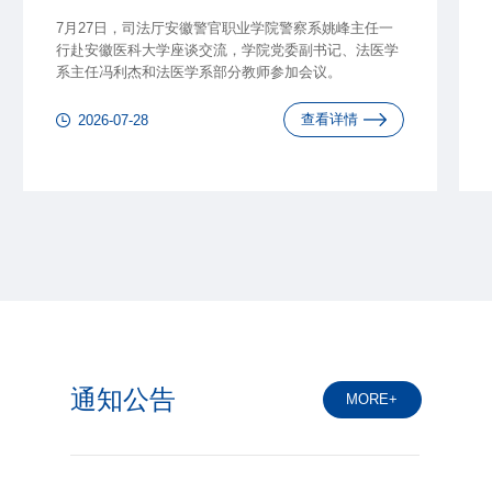
7月27日，司法厅安徽警官职业学院警察系姚峰主任一
行赴安徽医科大学座谈交流，学院党委副书记、法医学
系主任冯利杰和法医学系部分教师参加会议。
查看详情
2026-07-28
通知公告
MORE+