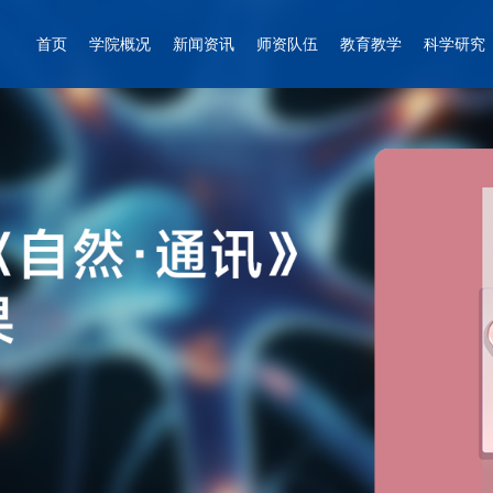
首页
学院概况
新闻资讯
师资队伍
教育教学
科学研究