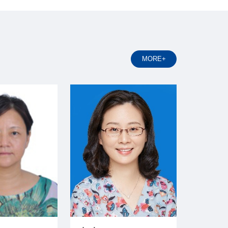
MORE+