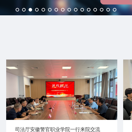
司法厅安徽警官职业学院一行来院交流