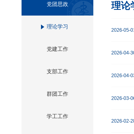
理论
党团思政
理论学习
2026-05-0
党建工作
2026-04-3
支部工作
2026-04-0
群团工作
2026-03-0
学工工作
2026-02-2