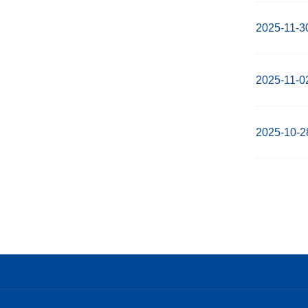
2025-11-3
2025-11-0
2025-10-2