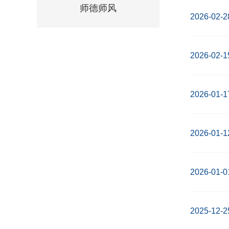
师德师风
2026-02-2
2026-02-1
2026-01-1
2026-01-1
2026-01-0
2025-12-2