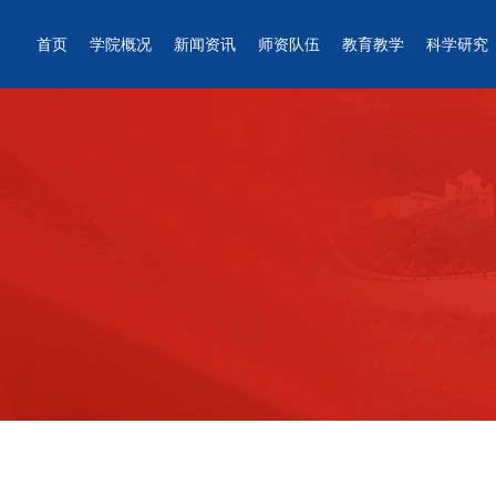
首页
学院概况
新闻资讯
师资队伍
教育教学
科学研究