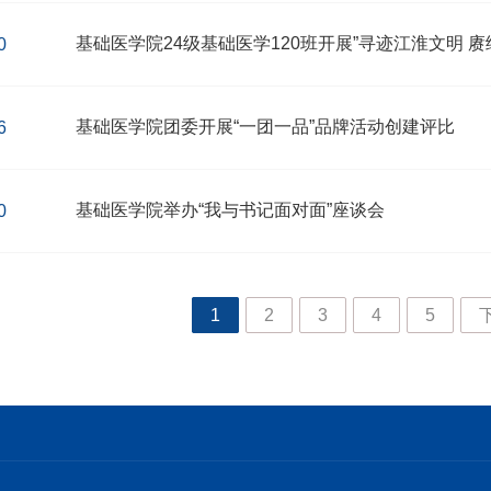
基础医学院24级基础医学120班开展”寻迹江淮文明 
0
基础医学院团委开展“一团一品”品牌活动创建评比
6
基础医学院举办“我与书记面对面”座谈会
0
1
2
3
4
5