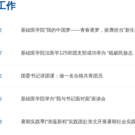
工作
基础医学院“我的中国梦——青春逐梦，挺膺担当”新
2
基础医学院法医学125班团支部成功举办 “砥砺民族
7
团委书记讲团课：做一名合格共青团员
2
基础医学院举办“我与书记面对面”座谈会
5
暑期实践季|“淮蕴新程”实践团赴淮北开展暑期社会实
3