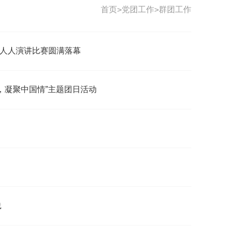
首页
党团工作
群团工作
>
>
生人人演讲比赛圆满落幕
志，凝聚中国情”主题团日活动
践