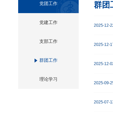
群团
党团工作
党建工作
2025-12-2
支部工作
2025-12-1
群团工作
2025-12-0
理论学习
2025-09-2
2025-07-1