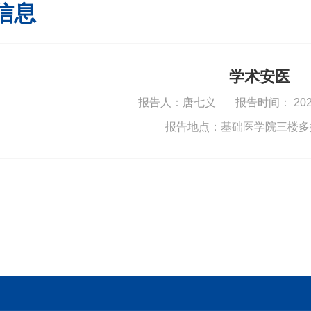
信息
学术安医
报告人：唐七义 报告时间： 2025-01
报告地点：基础医学院三楼多