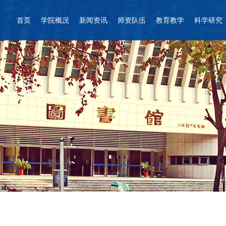
首页
学院概况
新闻资讯
师资队伍
教育教学
科学研究