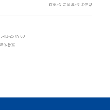
首页
新闻资讯
学术信息
>
>
-25 09:00
媒体教室