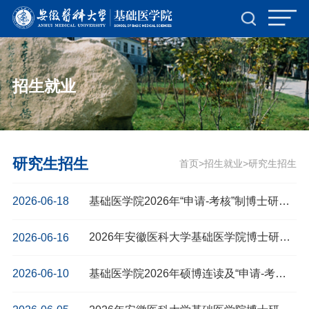
招生就业
研究生招生
首页
招生就业
研究生招生
>
>
基础医学院2026年“申请-考核”制博士研究生招生拟录取名单公示 （第二批）
2026-06-18
2026年安徽医科大学基础医学院博士研究生招生综合考核时间安排表 （第二批）
2026-06-16
基础医学院2026年硕博连读及“申请-考核”制博士研究生招生拟录取名单公示（第一批）
2026-06-10