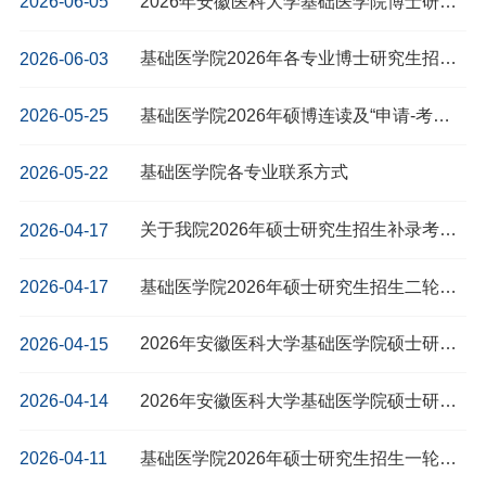
2026年安徽医科大学基础医学院博士研究生招生综合考核时间安排表
2026-06-05
基础医学院2026年各专业博士研究生招生综合考核方案汇总表
2026-06-03
基础医学院2026年硕博连读及“申请-考核”制博士研究生招生工作细则
2026-05-25
基础医学院各专业联系方式
2026-05-22
关于我院2026年硕士研究生招生补录考生的公示
2026-04-17
基础医学院2026年硕士研究生招生二轮调剂拟录取考生名单公示
2026-04-17
2026年安徽医科大学基础医学院硕士研究生招生二轮调剂复试名单
2026-04-15
2026年安徽医科大学基础医学院硕士研究生招生二轮调剂复试工作具体安排表
2026-04-14
基础医学院2026年硕士研究生招生一轮调剂拟录取考生名单公示
2026-04-11