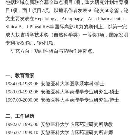
包括区域创新联合基金重点项目1项，重大研究计划培育项
目1项，面上项目7项。以通讯作者发表SCI论文60余篇，论
文主要发表在Hepatology、Autophagy、Acta Pharmaceutica
Sinica B、J Pineal Res等国际高影响力的期刊上。以第一完
成人获省科学技术奖（自然科学类）一等奖1项，国家发明
专利授权4项，转化1项。
研究方向：功能性蛋白与药物作用靶点。
一、教育背景
1984.09-1989.06 安徽医科大学医学系本科/学士
1989.09-1992.06 安徽医科大学药理学专业研究生/硕士
1997.09-2000.06 安徽医科大学药理学专业研究生/博士
二、工作经历
1992.07-1995.06 安徽医科大学临床药理研究所助教
1995.07-1999.10 安徽医科大学临床药理研究所讲师