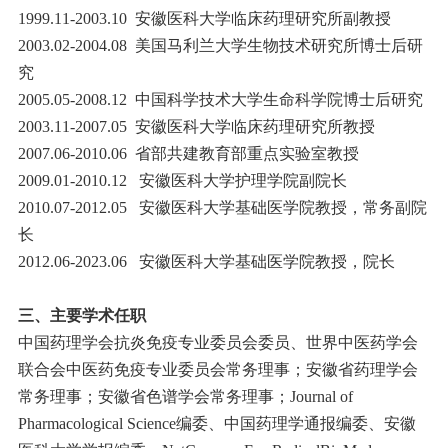
1999.11-2003.10 安徽医科大学临床药理研究所副教授
2003.02-2004.08 美国马利兰大学生物技术研究所博士后研
究
2005.05-2008.12 中国科学技术大学生命科学院博士后研究
2003.11-2007.05 安徽医科大学临床药理研究所教授
2007.06-2010.06 省部共建教育部重点实验室教授
2009.01-2010.12 安徽医科大学护理学院副院长
2010.07-2012.05 安徽医科大学基础医学院教授，常务副院
长
2012.06-2023.06 安徽医科大学基础医学院教授，院长
三、主要学术任职
中国药理学会抗炎免疫专业委员会委员、世界中医药学会
联合会中医药免疫专业委员会常务理事；安徽省药理学会
常务理事；安徽省色谱学会常务理事；Journal of
Pharmacological Science编委、中国药理学通报编委、安徽