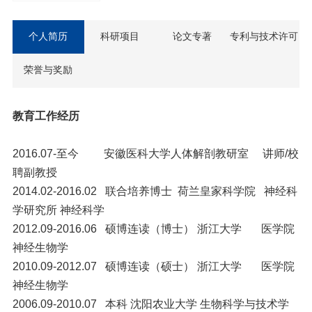
个人简历
科研项目
论文专著
专利与技术许可
荣誉与奖励
教育工作经历
2016.07-至今 安徽医科大学人体解剖教研室 讲师/校
聘副教授
2014.02-2016.02 联合培养博士 荷兰皇家科学院 神经科
学研究所 神经科学
2012.09-2016.06 硕博连读（博士） 浙江大学 医学院
神经生物学
2010.09-2012.07 硕博连读（硕士） 浙江大学 医学院
神经生物学
2006.09-2010.07 本科 沈阳农业大学 生物科学与技术学