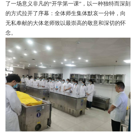
了一场意义非凡的“开学第一课”，以一种独特而深刻
的方式拉开了序幕：全体师生集体默哀一分钟，向
无私奉献的大体老师致以最崇高的敬意和深切的怀
念。