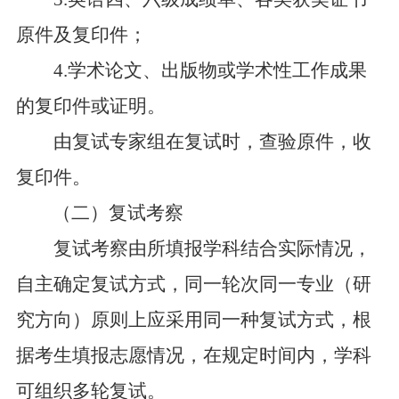
原件及复印件；
4
.
学术论文、出版物或学术性工作成果
的复印件或证明。
由复试专家组在复试时，查验原件，收
复印件。
（二）复试考察
复试考察由所填报学科结合实际情况，
自主确定复试方式，同一轮次同一专业（研
究方向）原则上应采用同一种复试方式
，根
据考生填报志愿情况，在规定时间内，学科
可组织多轮复试。