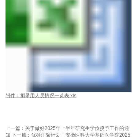
附件：拟录用人员情况一览表.xls
上一篇：关于做好2025年上半年研究生学位授予工作的通
知
下一篇：优硕汇聚计划｜安徽医科大学基础医学院2025