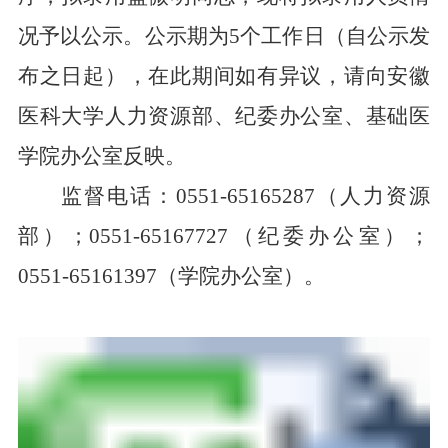
况予以公示。公示期为5个工作日（自公示发
布之日起），在此期间如有异议，请向安徽
医科大学
人力资源部
、纪委办公室、基础医
学院办公室反映。
监督电话：0551-65165287（
人力资源
部
）；0551-65167727（纪委办公室）；
0551-65161397（学院办公室）
。