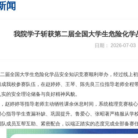
新闻
我院学子斩获第二届全国大学生危险化学
日期： 2026-07-03
二届全国大学生危险化学品安全知识竞赛顺利举办，经过线上初
组成我校参赛队伍，在赵婷婷、王琴、陈先良三位指导老师全程
扎实的安全理论储备与良好精神风貌。
，赵婷婷等指导老师主动牺牲课余休息时间，系统梳理竞赛核心
耐心指导学生查漏补缺、巩固提升。鲁爱心、张昭著严格服从学
团队成员互帮互助、紧密配合，以端正踏实的态度完成全部备赛