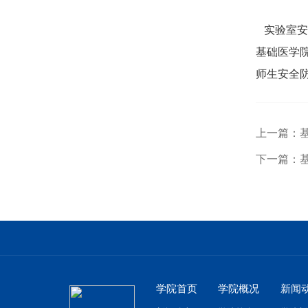
实验室安
基础医学
师生安全
上一篇：
下一篇：
学院首页
学院概况
新闻