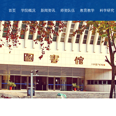
首页
学院概况
新闻资讯
师资队伍
教育教学
科学研究