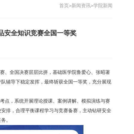
首页
新闻资讯
学院新闻
>
>
品安全知识竞赛全国一等奖
赛、全国决赛层层比拼，基础医学院鲁爱心、张昭著
带队辅导下稳定发挥，最终斩获全国一等奖，充分展现
考点，系统开展理论授课、案例讲解、模拟演练与赛
校安排，合理平衡课程学习与竞赛备赛，主动钻研安全
任务。