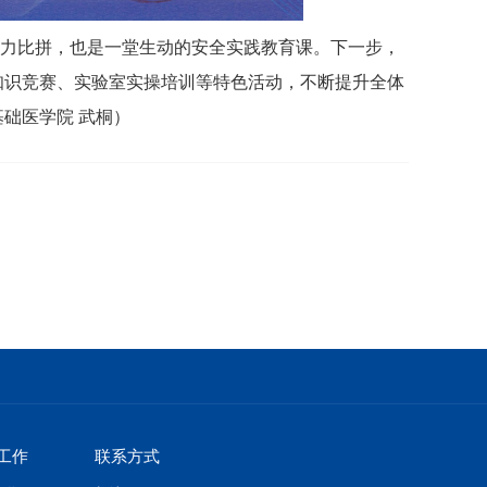
力比拼，也是一堂生动的安全实践教育课。下一步，
知识竞赛、实验室实操培训等特色活动，不断提升全体
础医学院 武桐）
工作
联系方式