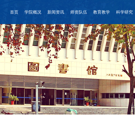
首页
学院概况
新闻资讯
师资队伍
教育教学
科学研究