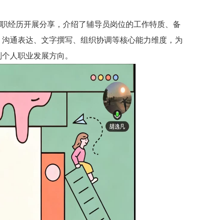
求职经历开展分享，介绍了辅导员岗位的工作特质、备
、沟通表达、文字撰写、组织协调等核心能力维度，为
划个人职业发展方向。