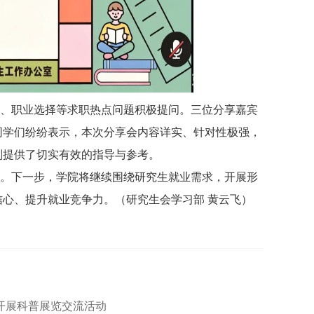
、职业选择等求职热点问题积极提问。三位分享嘉宾
同学们纷纷表示，本次分享会内容详实、针对性极强，
划提供了切实有效的指导与参考。
。下一步，学院将继续围绕研究生就业需求，开展形
信心、提升就业竞争力。
（研究生会学习部 黄云飞）
开展科普展览交流活动