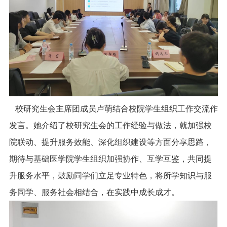
校研究生会主席团成员卢萌结合校院学生组织工作交流作
发言。她介绍了校研究生会的工作经验与做法，就加强校
院联动、提升服务效能、深化组织建设等方面分享思路，
期待与基础医学院学生组织加强协作、互学互鉴，共同提
升服务水平，鼓励同学们立足专业特色，将所学知识与服
务同学、服务社会相结合，在实践中成长成才。