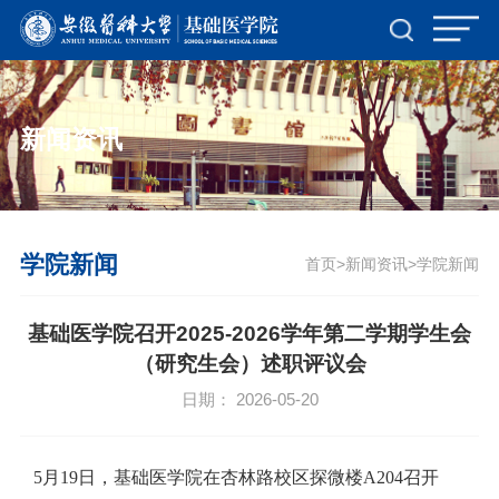
新闻资讯
学院新闻
首页
新闻资讯
学院新闻
>
>
基础医学院召开2025-2026学年第二学期学生会
（研究生会）述职评议会
日期： 2026-05-20
5月19日，基础医学院在杏林路校区探微楼A204召开