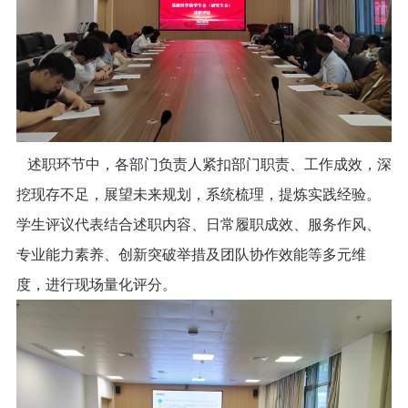
述职环节中，各部门负责人紧扣部门职责、工作成效，深
挖现存不足，展望未来规划，系统梳理，提炼实践经验。
学生评议代表结合述职内容、日常履职成效、服务作风、
专业能力素养、创新突破举措及团队协作效能等多元维
度，进行现场量化评分。