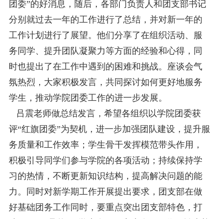
团委”的好消息，随后，各部门负责人和团支部书记
分别就过去一年的工作进行了总结，并对新一年的
工作计划进行了展望。他们分享了在组织活动、服
务同学、提升团队凝聚力等方面的经验和心得，同
时也提出了在工作中遇到的困难和挑战。座谈会气
氛热烈，大家积极发言，共同探讨如何更好地服务
学生，推动学院团委工作的进一步发展。
吕震老师做总结发言，希望各组织以学院团委获
评“红旗团委”为契机，进一步加强团队建设，提升服
务质量和工作效率；学生骨干发挥模范带头作用，
积极引导同学们参与学院的各项活动；持续保持学
习的热情，不断更新知识结构，提高解决问题的能
力。同时对新学期工作开展提出要求，团支部在做
好基础团务工作同时，要重点突出团支部特色，打