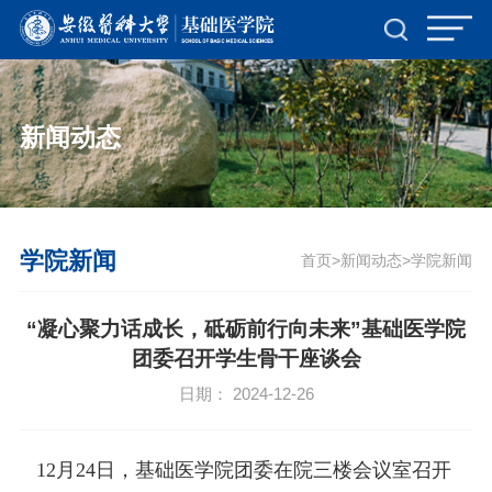
新闻动态
学院新闻
首页
新闻动态
学院新闻
>
>
“凝心聚力话成长，砥砺前行向未来”基础医学院
团委召开学生骨干座谈会
日期： 2024-12-26
12月24日，基础医学院团委在院三楼会议室召开