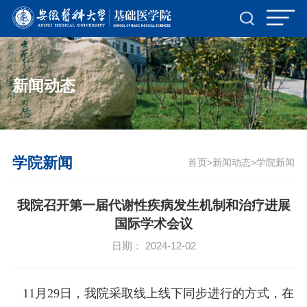
新闻动态
学院新闻
首页
新闻动态
学院新闻
>
>
我院召开第一届代谢性疾病发生机制和治疗进展
国际学术会议
日期： 2024-12-02
11月29日，我院采取线上线下同步进行的方式，在