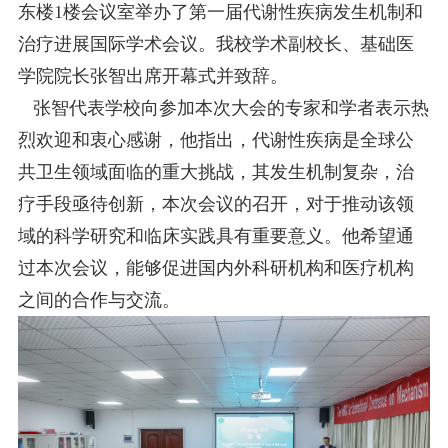
东楼1楼会议室举办了第一届代谢性疾病发生机制和
治疗进展国际学术会议。我校学术副校长、基础医
学院院长张智出席开幕式并致辞。
张智代表学校向参加本次大会的专家和学者表示热
烈欢迎和衷心感谢，他指出，代谢性疾病是全球公
共卫生领域面临的重大挑战，其发生机制复杂，治
疗手段亟待创新，本次会议的召开，对于推动该领
域的科学研究和临床实践具有重要意义。他希望通
过本次会议，能够促进国内外科研机构和医疗机构
之间的合作与交流。