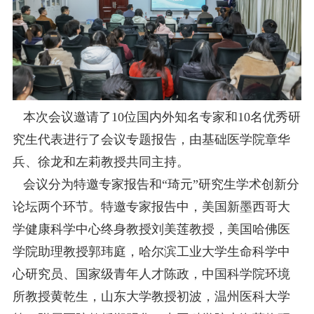
本次会议邀请了10位国内外知名专家和10名优秀研
究生代表进行了会议专题报告，由基础医学院章华
兵、徐龙和左莉教授共同主持。
会议分为特邀专家报告和“琦元”研究生学术创新分
论坛两个环节。特邀专家报告中，美国新墨西哥大
学健康科学中心终身教授刘美莲教授，美国哈佛医
学院助理教授郭玮庭，哈尔滨工业大学生命科学中
心研究员、国家级青年人才陈政，中国科学院环境
所教授黄乾生，山东大学教授初波，温州医科大学