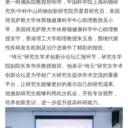
第一附属医院教授郑明华，中国科学院上海药物研
究所/中科中山药物创新研究院乔爱君研究员，美国
得克萨斯大学休斯顿健康科学中心助理教授吴小
琴，美国得克萨斯大学休斯顿健康科学中心助理教
授安宇，香港理工大学助理教授朱玉燕，围绕代谢
性疾病发生机制及治疗进展作了精彩的报告。
“琦元”研究生学术创新分论坛汇报环节，研究生学
院副院长朱华庆教授致辞。他表示“琦元”研究生学术
创新论坛是为学校广大研究生提供学术交流的重要
平台，让研究生能够更好的展示自己的研究成果。
他激励研究生能够利用此次机会，开拓专业视野，
培养创新意识，进一步提升提高科研能力。