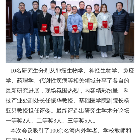
10名研究生分别从肿瘤生物学、神经生物学、免疫
学、药理学、代谢性疾病等相关领域分享了各自的
最新研究进展，现场氛围热烈，内容精彩纷呈。科
技产业处副处长任振华教授、基础医学院副院长杨
亚男教授担任评委。最终评选出研究生学术分论坛
一等奖2人、二等奖3人、三等奖5人。
本次会议吸引了100余名海内外学者、学校教师和